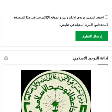
ف
ت
ر
ا
احفظ اسمي، بريدي الإلكتروني، والموقع الإلكتروني في هذا المتصفح
ء
لاستخدامها المرة المقبلة في تعليقي.
اذاعة التوحيد الاسلامي