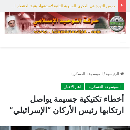
حرس الثورة في الذكرى السنوية الثانية لاستشهاد هنية: الانتصار لفلسطين أقرب
القائمة
الرئيسية
/
الموسوعة العسكرية
الموسوعة العسكرية
اهم الاخبار
أخطاء تكتيكية جسيمة‎ يواصل
ارتكابها رئيس الأركان “الإسرائيلي”