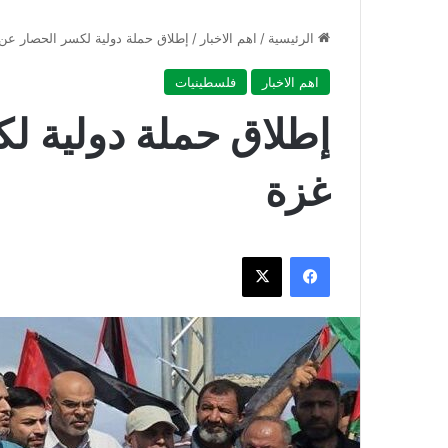
الرئيسية
/
اهم الاخبار
/
إطلاق حملة دولية لكسر الحصار عن
اهم الاخبار
فلسطينيات
إطلاق حملة دولية ل
غزة
فيسبوك
‫X