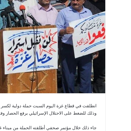
انطلقت في قطاع غزة اليوم السبت حملة دولية لكسر الح
وذلك للضغط على الاحتلال الإسرائيلي برفع الحصار وفتح
جاء ذلك خلال مؤتمر صحفي أطلقته الحملة من ميناء غ