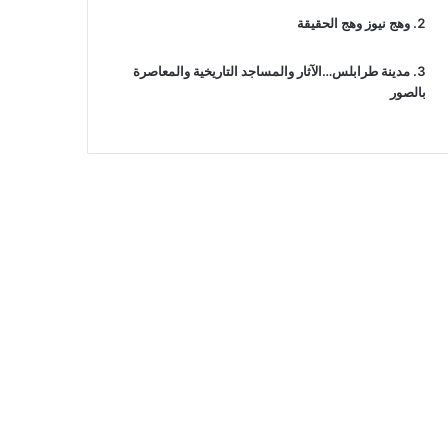
وهج نيوز وهج الحقيقة
مدينة طرابلس…الآثار والمساجد التاريخية والمعاصرة
بالصور