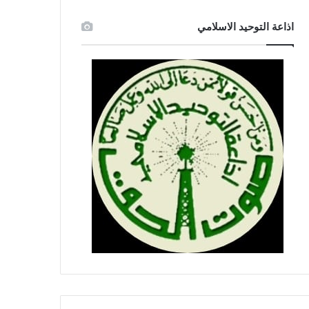
اذاعة التوحيد الاسلامي