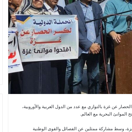
صار عن غزة بالتوازي مع عدد من الدول العربية والأوروبية،
 الموانئ البحرية مع العالم.
زة، وسط مشاركة ممثلين عن الفصائل والقوى الوطنية