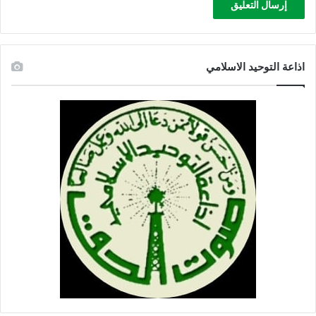
اذاعة التوحيد الاسلامي