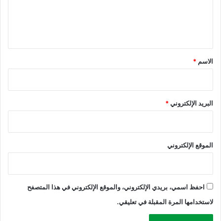
ز
ل
ة
ي
ق
*
الاسم
*
البريد الإلكتروني
*
الموقع الإلكتروني
احفظ اسمي، بريدي الإلكتروني، والموقع الإلكتروني في هذا المتصفح
لاستخدامها المرة المقبلة في تعليقي.