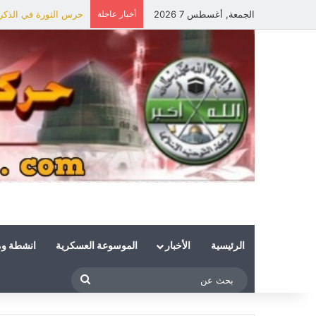
الجمعة, أغسطس 7 2026
أخبار عاجلة
حرس الثورة في الذكرى 
الرئيسية
الأخبار
الموسوعة العسكرية
انشطة و
بحث
عن