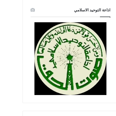
اذاعة التوحيد الاسلامي