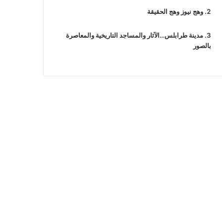
وهج نيوز وهج الحقيقة
مدينة طرابلس…الآثار والمساجد التاريخية والمعاصرة
بالصور