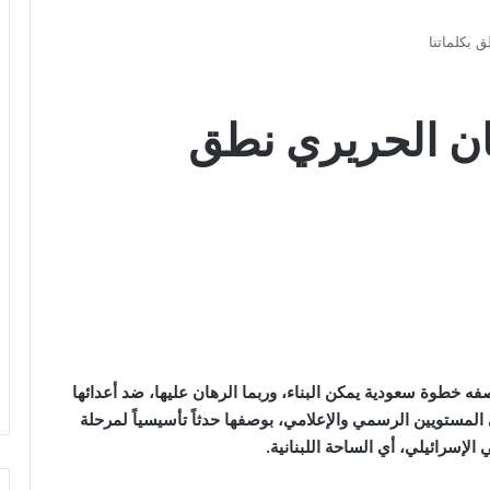
 بكلماتنا
سان الحريري نطق
ه خطوة سعودية يمكن البناء، وربما الرهان عليها، ضد أعدائها
المستويين الرسمي والإعلامي، بوصفها حدثاً تأسيسياً لمرحلة
 الإسرائيلي، أي الساحة اللبنانية.