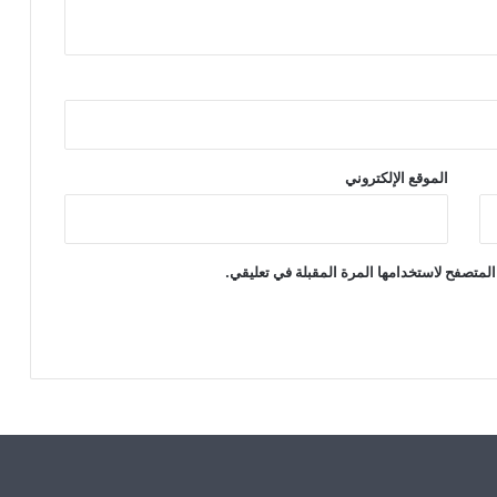
الموقع الإلكتروني
المتصفح لاستخدامها المرة المقبلة في تعليقي.