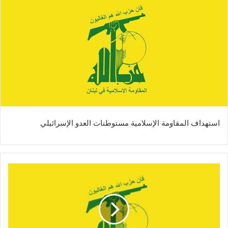
استهداف المقاومة الإسلامية مستوطنات العدو الإسرائيلي
ا
ل
م
ق
ا
و