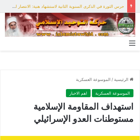
حرس الثورة في الذكرى السنوية الثانية لاستشهاد هنية: الانتصار لفلسطين أقرب
القائمة
الرئيسية
/
الموسوعة العسكرية
الموسوعة العسكرية
اهم الاخبار
استهداف المقاومة الإسلامية
مستوطنات العدو الإسرائيلي