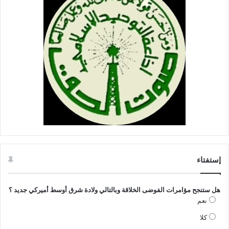
إستفتاء
هل ستنجح مؤامرات الفوضى الخلاقة وبالتالي ولادة شرق أوسط أميركي جديد ؟
نعم
كلا