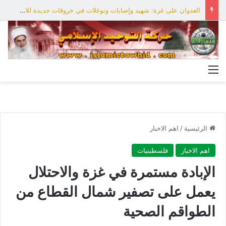
العدوان على غزة: شهيد وإصابات وتوغلات في خروقات جديدة للاحتلال
القائمة
الرئيسية
/
اهم الاخبار
اهم الاخبار
فلسطينيات
الإبادة مستمرة في غزة والاحتلال
يعمل على تصفير شمال القطاع من
الطواقم الصحية