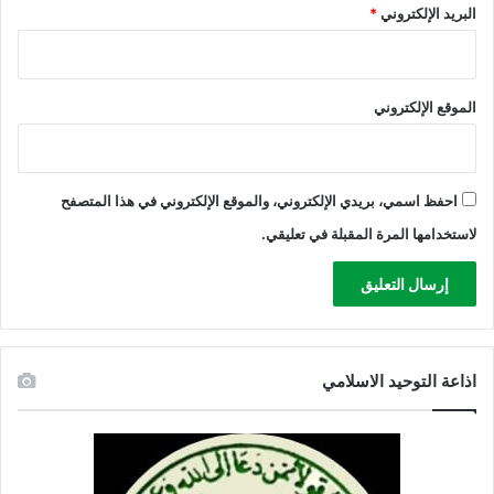
البريد الإلكتروني
*
الموقع الإلكتروني
احفظ اسمي، بريدي الإلكتروني، والموقع الإلكتروني في هذا المتصفح
لاستخدامها المرة المقبلة في تعليقي.
اذاعة التوحيد الاسلامي