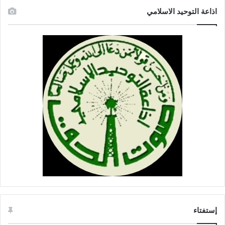
اذاعة التوحيد الاسلامي
إستفتاء