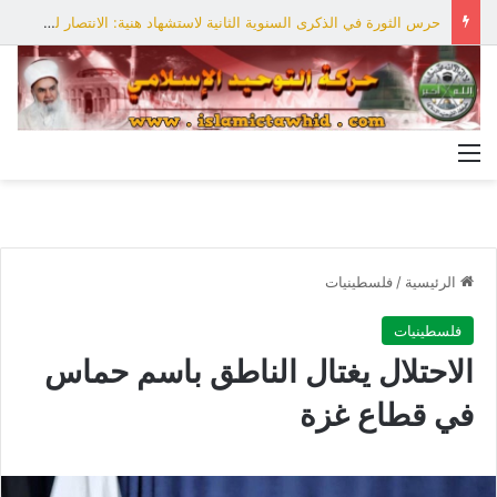
حرس الثورة في الذكرى السنوية الثانية لاستشهاد هنية: الانتصار لفلسطين أقرب
القائمة
الرئيسية
/
فلسطينيات
فلسطينيات
الاحتلال يغتال الناطق باسم حماس
في قطاع غزة