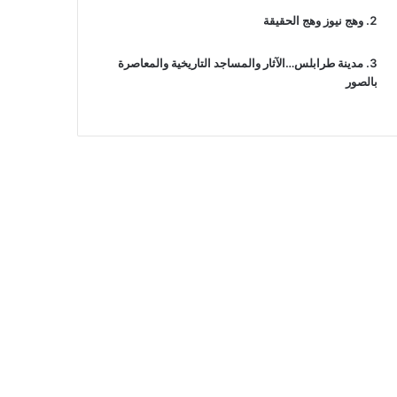
وهج نيوز وهج الحقيقة
مدينة طرابلس…الآثار والمساجد التاريخية والمعاصرة
بالصور