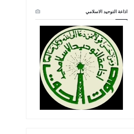
اذاعة التوحيد الاسلامي