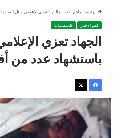
الرئيسية
/
اهم الاخبار
/
الجهاد تعزي الإعلامي وائل الدحدوح
اهم الاخبار
فلسطينيات
الجهاد تعزي الإعلام
باستشهاد عدد من أفر
فيسبوك
‫X