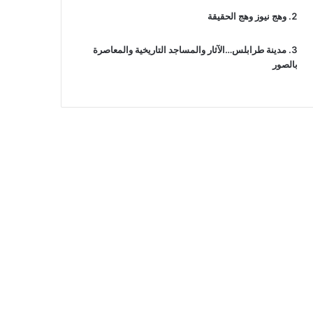
وهج نيوز وهج الحقيقة
مدينة طرابلس…الآثار والمساجد التاريخية والمعاصرة
بالصور