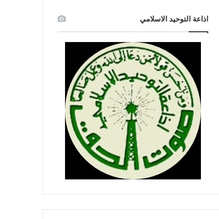
اذاعة التوحيد الاسلامي