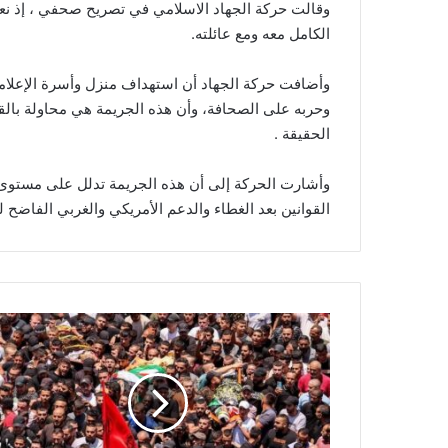
وقالت حركة الجهاد الاسلامي في تصريح صحفي ، إذ نعر
الكامل معه ومع عائلته.
وأضافت حركة الجهاد أن استهداف منزل وأسرة الإعلامي 
وحربه على الصحافة، وأن هذه الجريمة هي محاولة بال
الحقيقة .
وأشارت الحركة إلى أن هذه الجريمة تدلل على مستوى ا
القوانين بعد الغطاء والدعم الأمريكي والغربي الفاضح لل
"
ا
ل
ج
ه
ا