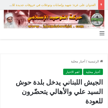
العدوان على غزة: شهيد وإصابات وتوغلات في خروقات جديدة للاحتلال
القائمة
الرئيسية
/
أخبار محلية
أخبار محلية
اهم الاخبار
الجيش اللبناني يدخل بلدة حوش
السيد علي والأهالي يتحضّرون
للعودة