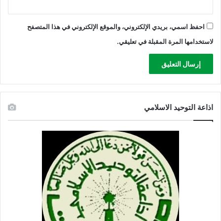
ع
د
!
احفظ اسمي، بريدي الإلكتروني، والموقع الإلكتروني في هذا المتصفح
لاستخدامها المرة المقبلة في تعليقي.
اذاعة التوحيد الاسلامي