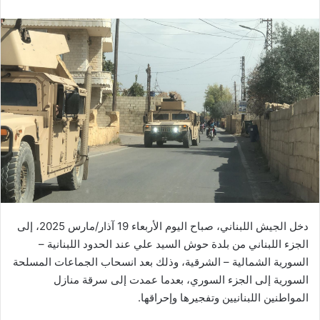
دخل الجيش اللبناني، صباح اليوم الأربعاء 19 آذار/مارس 2025، إلى
الجزء اللبناني من بلدة حوش السيد علي عند الحدود اللبنانية –
السورية الشمالية – الشرقية، وذلك بعد انسحاب الجماعات المسلحة
السورية إلى الجزء السوري، بعدما عمدت إلى سرقة منازل
المواطنين اللبنانيين وتفجيرها وإحراقها.