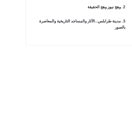
وهج نيوز وهج الحقيقة
مدينة طرابلس…الآثار والمساجد التاريخية والمعاصرة
بالصور