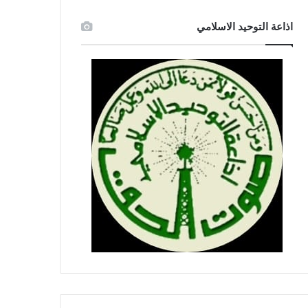
اذاعة التوحيد الاسلامي