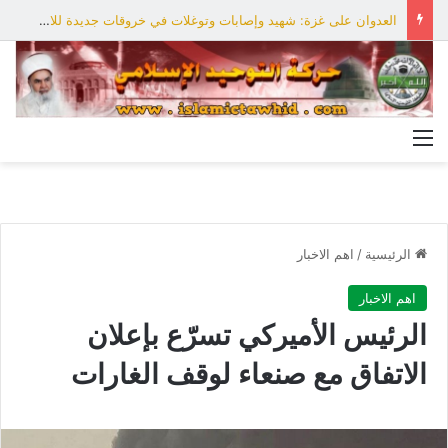
العدوان على غزة: شهيد وإصابات وتوغلات في خروقات جديدة للاحتلال
القائمة
الرئيسية
/
اهم الاخبار
اهم الاخبار
الرئيس الأميركي تسرّع بإعلان
الاتفاق مع صنعاء لوقف الغارات