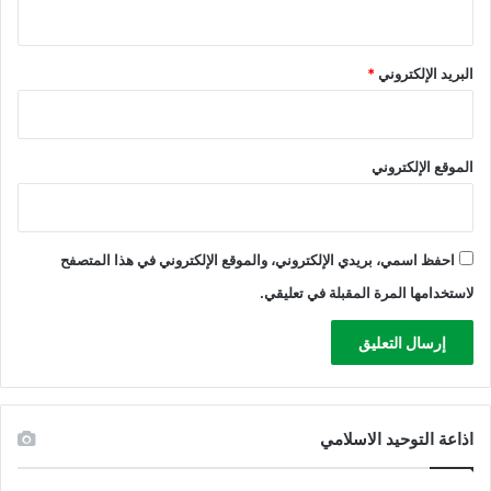
ا
س
ي
البريد الإلكتروني
*
ة
ا
ل
ص
الموقع الإلكتروني
ه
ي
و
ن
ي
احفظ اسمي، بريدي الإلكتروني، والموقع الإلكتروني في هذا المتصفح
ة
لاستخدامها المرة المقبلة في تعليقي.
اذاعة التوحيد الاسلامي