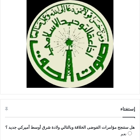
إستفتاء
هل ستنجح مؤامرات الفوضى الخلاقة وبالتالي ولادة شرق أوسط أميركي جديد ؟
نعم