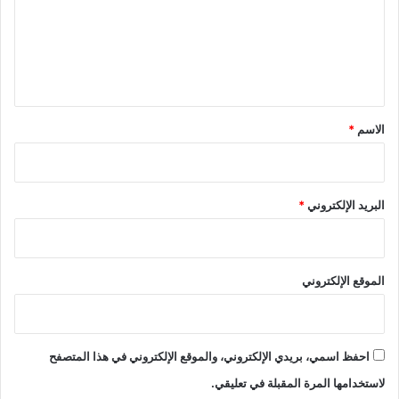
ي
ع
ش
ل
ي
ق
*
الاسم
*
البريد الإلكتروني
*
الموقع الإلكتروني
احفظ اسمي، بريدي الإلكتروني، والموقع الإلكتروني في هذا المتصفح
لاستخدامها المرة المقبلة في تعليقي.