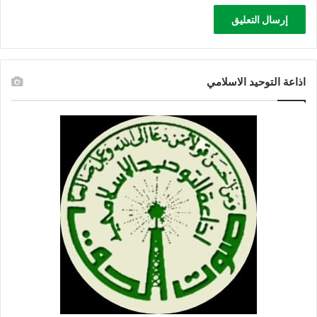
اذاعة التوحيد الاسلامي