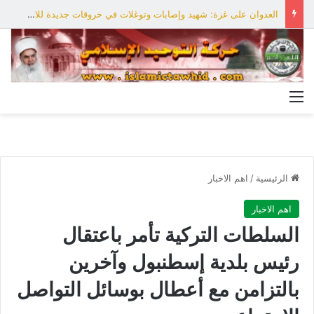
العدوان على غزة: شهيد وإصابات وتوغلات في خروقات جديدة للاحتلال
القائمة
الرئيسية
/
اهم الاخبار
اهم الاخبار
السلطات التركية تأمر باعتقال
رئيس بلدية إسطنبول وآخرين
بالتزامن مع أعطال بوسائل التواصل