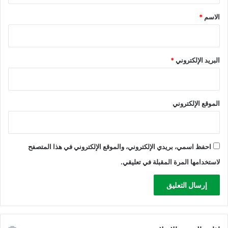
*
الاسم
*
البريد الإلكتروني
*
الموقع الإلكتروني
احفظ اسمي، بريدي الإلكتروني، والموقع الإلكتروني في هذا المتصفح
لاستخدامها المرة المقبلة في تعليقي.