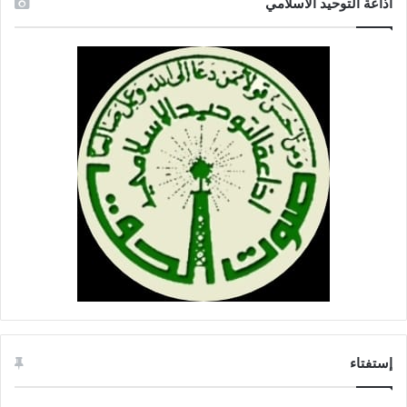
اذاعة التوحيد الاسلامي
إستفتاء