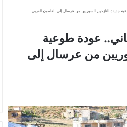
عية جديدة للنازحين السوريين من عرسال إلى القلمون الغربي
اني.. عودة طوعية
وريين من عرسال إلى