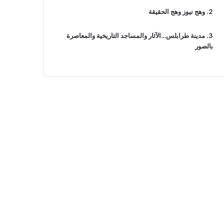
وهج نيوز وهج الحقيقة
مدينة طرابلس…الآثار والمساجد التاريخية والمعاصرة
بالصور