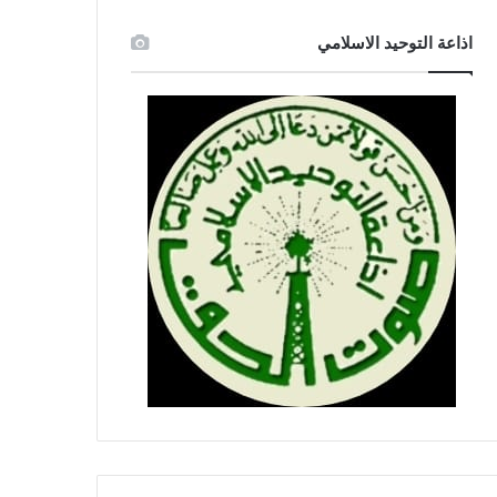
اذاعة التوحيد الاسلامي