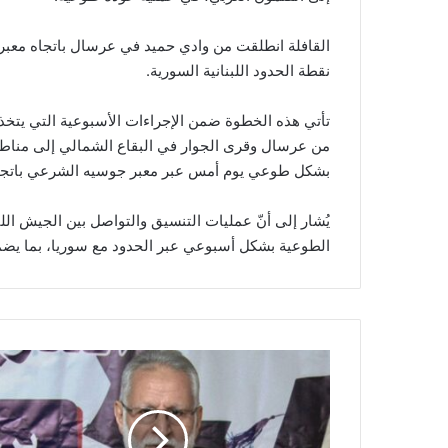
القافلة انطلقت من وادي حميد في عرسال باتجاه معبر
نقطة الحدود اللبنانية السورية.
تأتي هذه الخطوة ضمن الإجراءات الأسبوعية التي يتخذه
بشكل طوعي يوم أمس عبر معبر جوسيه الشرعي باتجا
يُشار إلى أنّ عمليات التنسيق والتواصل بين الجيش ال
الطوعية بشكل أسبوعي عبر الحدود مع سوريا، بما يضمن
ا
ل
س
ي
د