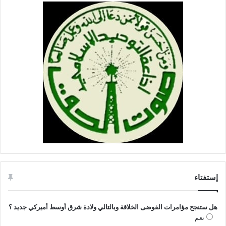
إستفتاء
هل ستنجح مؤامرات الفوضى الخلاقة وبالتالي ولادة شرق أوسط أميركي جديد ؟
نعم