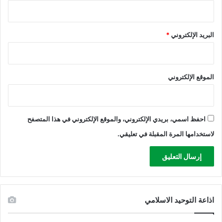
خ
ل
ي
البريد الإلكتروني
*
ة
الموقع الإلكتروني
احفظ اسمي، بريدي الإلكتروني، والموقع الإلكتروني في هذا المتصفح
لاستخدامها المرة المقبلة في تعليقي.
اذاعة التوحيد الاسلامي