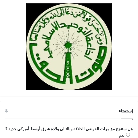
إستفتاء
هل ستنجح مؤامرات الفوضى الخلاقة وبالتالي ولادة شرق أوسط أميركي جديد ؟
نعم