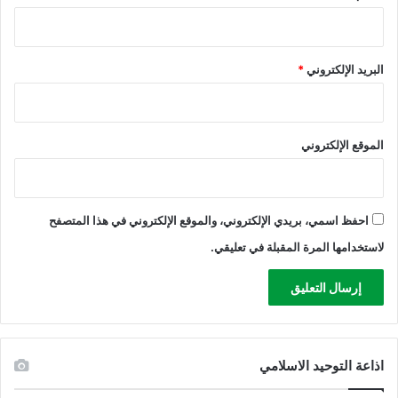
البريد الإلكتروني
*
الموقع الإلكتروني
احفظ اسمي، بريدي الإلكتروني، والموقع الإلكتروني في هذا المتصفح
لاستخدامها المرة المقبلة في تعليقي.
اذاعة التوحيد الاسلامي