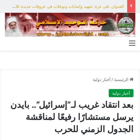
العدوان على غزة: شهيد وإصابات وتوغلات في خروقات جديدة للاحتلال
القائمة
الرئيسية
/
أخبار دولية
أخبار دولية
بعد انتقاد غريب لـ”إسرائيل”.. بايدن
يرسل مستشارًا رفيعًا لمناقشة
الجدول الزمني للحرب‎