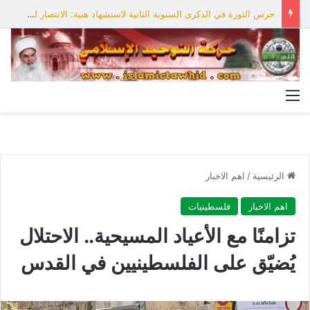
حرس الثورة في الذكرى السنوية الثانية لاستشهاد هنية: الانتصار لفلسطين أقرب
القائمة
الرئيسية
/
اهم الاخبار
اهم الاخبار
فلسطينيات
تزامنًا مع الأعياد المسيحية.. الاحتلال
يُضيّق على الفلسطينيين في القدس