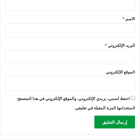
ق
*
الاسم
*
البريد الإلكتروني
*
الموقع الإلكتروني
احفظ اسمي، بريدي الإلكتروني، والموقع الإلكتروني في هذا المتصفح
لاستخدامها المرة المقبلة في تعليقي.