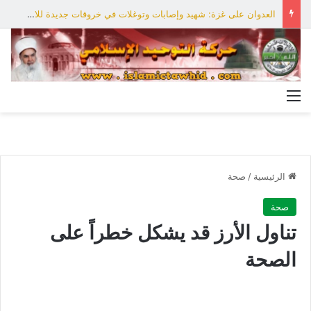
العدوان على غزة: شهيد وإصابات وتوغلات في خروقات جديدة للاحتلال
القائمة
الرئيسية
/
صحة
صحة
تناول الأرز قد يشكل خطراً على
الصحة