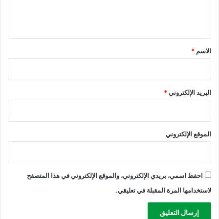
ل
ي
ق
*
الاسم
*
البريد الإلكتروني
*
الموقع الإلكتروني
احفظ اسمي، بريدي الإلكتروني، والموقع الإلكتروني في هذا المتصفح
لاستخدامها المرة المقبلة في تعليقي.