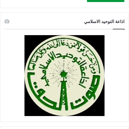
اذاعة التوحيد الاسلامي