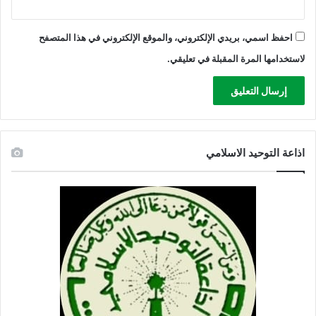
احفظ اسمي، بريدي الإلكتروني، والموقع الإلكتروني في هذا المتصفح
لاستخدامها المرة المقبلة في تعليقي.
اذاعة التوحيد الاسلامي