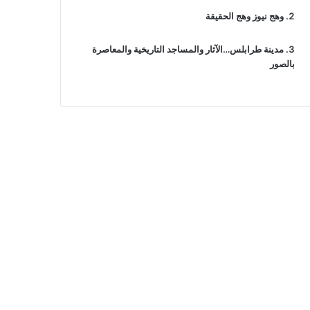
وهج نيوز وهج الحقيقة
مدينة طرابلس…الآثار والمساجد التاريخية والمعاصرة
بالصور