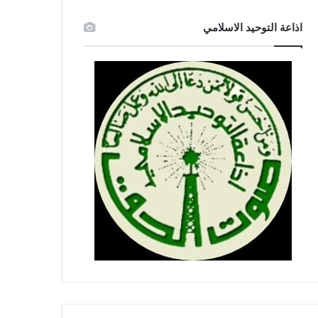
اذاعة التوحيد الاسلامي