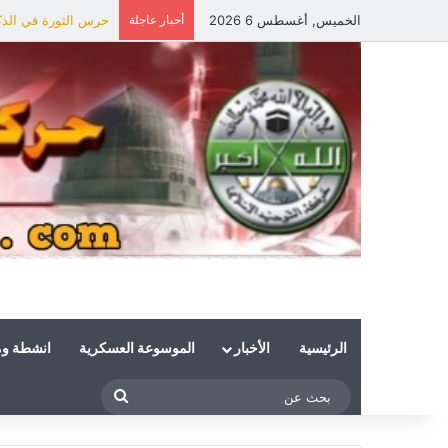
الخميس, أغسطس 6 2026
أخبار عاجلة
حرس الثورة في الذكر
الرئيسية
الأخبار
الموسوعة العسكرية
انشطة و
بحث
عن