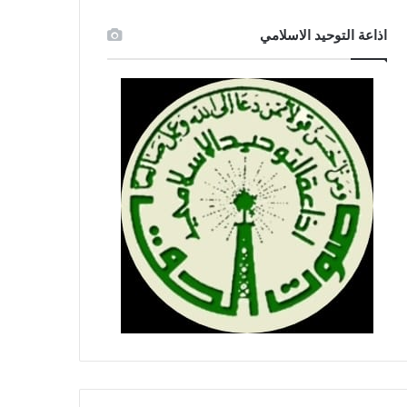
اذاعة التوحيد الاسلامي