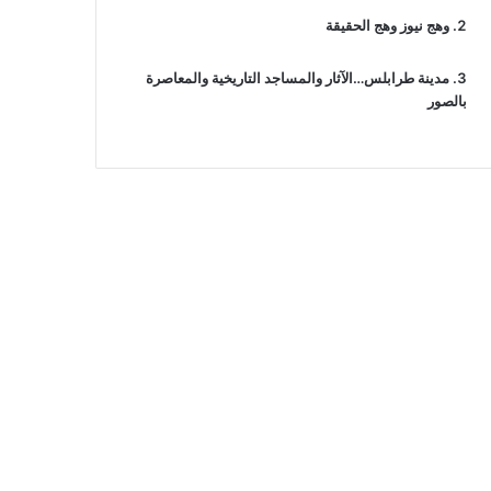
وهج نيوز وهج الحقيقة
مدينة طرابلس…الآثار والمساجد التاريخية والمعاصرة
بالصور