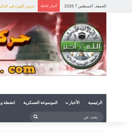
الجمعة, أغسطس 7 2026
أخبار عاجلة
حرس الثورة في الذكرى 
الرئيسية
الأخبار
الموسوعة العسكرية
انشطة و
بحث
عن