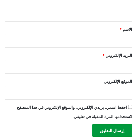
ل
ي
ق
*
الاسم
*
البريد الإلكتروني
*
الموقع الإلكتروني
احفظ اسمي، بريدي الإلكتروني، والموقع الإلكتروني في هذا المتصفح
لاستخدامها المرة المقبلة في تعليقي.