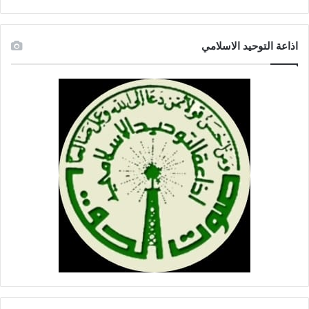
اذاعة التوحيد الاسلامي