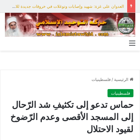
العدوان على غزة: شهيد وإصابات وتوغلات في خروقات جديدة للاحتلال
القائمة
الرئيسية
/
فلسطينيات
فلسطينيات
حماس تدعو إلى تكثيفِ شد الرّحال
إلى المسجد الأقصى وعدم الرّضوخ
لقيود الاحتلال