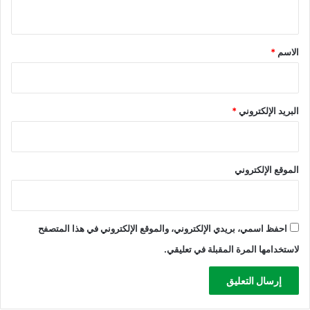
ي
ا
ن
ق
ح
*
الاسم
*
ر
ب
البريد الإلكتروني
*
الموقع الإلكتروني
احفظ اسمي، بريدي الإلكتروني، والموقع الإلكتروني في هذا المتصفح
لاستخدامها المرة المقبلة في تعليقي.