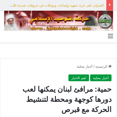
العدوان على غزة: شهيد وإصابات وتوغلات في خروقات جديدة للاحتلال
القائمة
الرئيسية
/
أخبار محلية
أخبار محلية
اهم الاخبار
حمية: مرافئ لبنان يمكنها لعب
دورها كوجهة ومحطة لتنشيط
الحركة مع قبرص