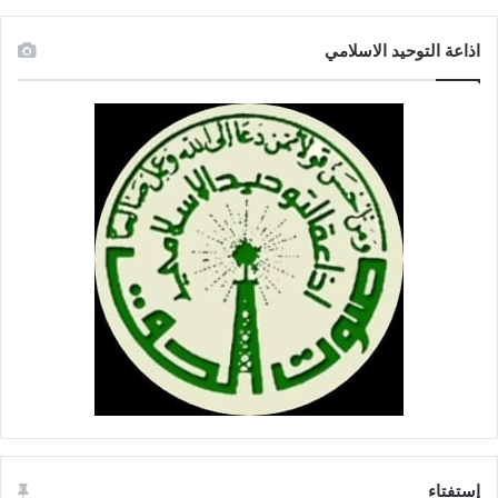
اذاعة التوحيد الاسلامي
إستفتاء