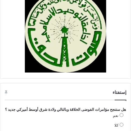
إستفتاء
هل ستنجح مؤامرات الفوضى الخلاقة وبالتالي ولادة شرق أوسط أميركي جديد ؟
نعم
كلا