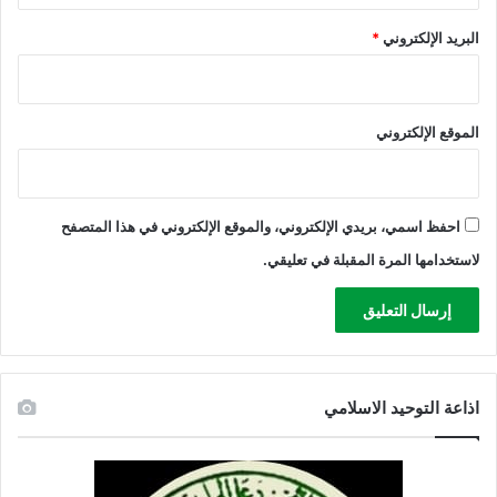
البريد الإلكتروني
*
الموقع الإلكتروني
احفظ اسمي، بريدي الإلكتروني، والموقع الإلكتروني في هذا المتصفح
لاستخدامها المرة المقبلة في تعليقي.
اذاعة التوحيد الاسلامي