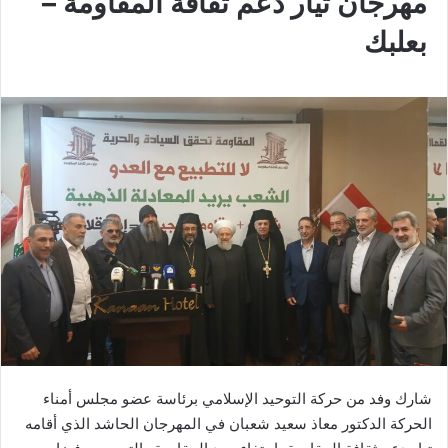
مهرجان تيار دعم ثقافة المقاومة –
بعلبك
شارك وفد من حركة التوحيد الإسلامي برئاسة عضو مجلس أمناء
الحركة الدكتور معاذ سعيد شعبان في المهرجان الحاشد الذي أقامه