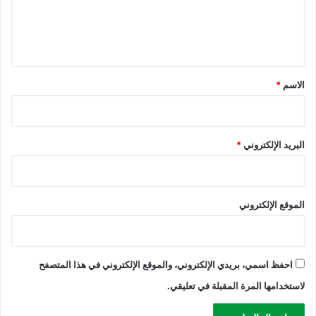
ى
ل
ا
ي
ل
ي
ق
م
*
الاسم
*
ن
البريد الإلكتروني
*
الموقع الإلكتروني
احفظ اسمي، بريدي الإلكتروني، والموقع الإلكتروني في هذا المتصفح
لاستخدامها المرة المقبلة في تعليقي.