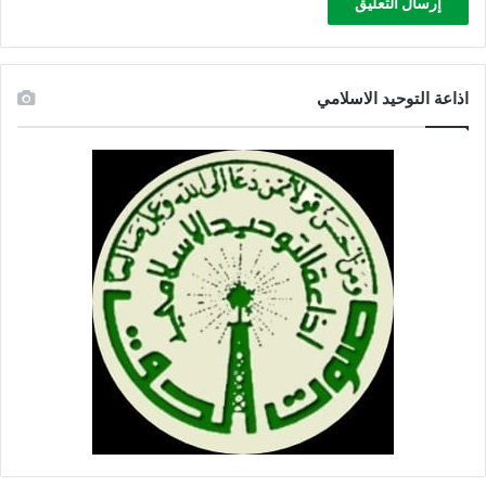
اذاعة التوحيد الاسلامي