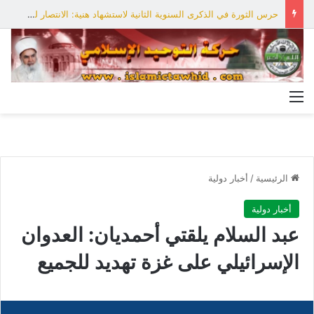
حرس الثورة في الذكرى السنوية الثانية لاستشهاد هنية: الانتصار لفلسطين أقرب
القائمة
الرئيسية
/
أخبار دولية
أخبار دولية
عبد السلام يلقتي أحمديان: العدوان
الإسرائيلي على غزة تهديد للجميع