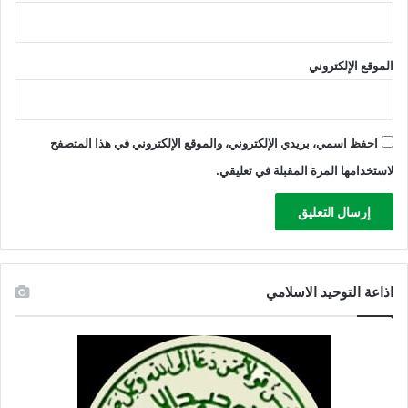
الموقع الإلكتروني
احفظ اسمي، بريدي الإلكتروني، والموقع الإلكتروني في هذا المتصفح
لاستخدامها المرة المقبلة في تعليقي.
اذاعة التوحيد الاسلامي