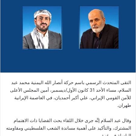
التقى المتحدث الرسمي باسم حركة أنصار الله اليمنية محمد عبد
السلام، مساء الأحد 31 كانون الأول/ديسمبر، أمين المجلس الأعلى
للأمن القومي الإيراني، علي أكبر أحمديان، في العاصمة الإيرانية
طهران.
وقال عبد السلام إنَّه جرى خلال اللقاء بحث القضايا ذات الاهتمام
المشترك، والتأكيد على أهمية مساندة الشعب الفلسطيني ومقاومته
الباسلة في غزة.