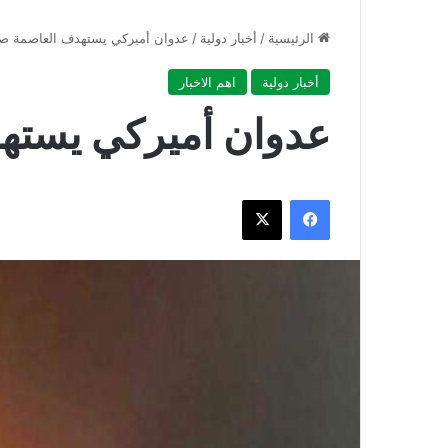
الرئيسية
/
أخبار دولية
/
عدوان أميركي يستهدف العاصمة صن
أخبار دولية
اهم الاخبار
عدوان أميركي يسته
فيسبوك
‫X