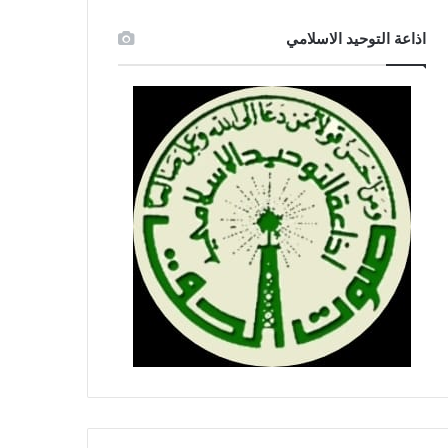
اذاعة التوحيد الاسلامي