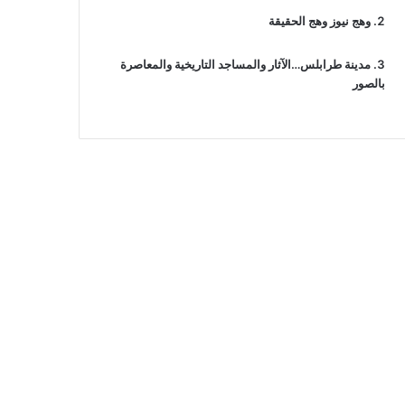
وهج نيوز وهج الحقيقة
مدينة طرابلس…الآثار والمساجد التاريخية والمعاصرة
بالصور