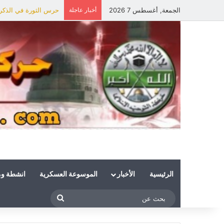
الجمعة, أغسطس 7 2026
أخبار عاجلة
حرس الثورة في الذكرى 
الرئيسية
الأخبار
الموسوعة العسكرية
انشطة و
بحث
عن