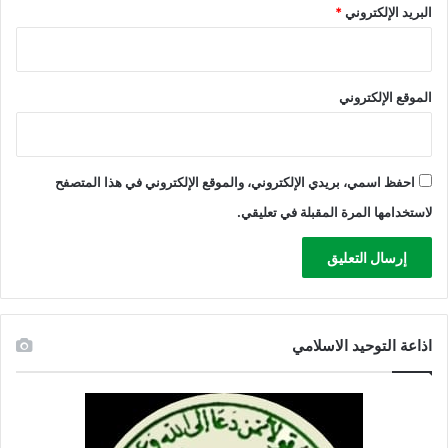
البريد الإلكتروني
*
الموقع الإلكتروني
احفظ اسمي، بريدي الإلكتروني، والموقع الإلكتروني في هذا المتصفح
لاستخدامها المرة المقبلة في تعليقي.
اذاعة التوحيد الاسلامي