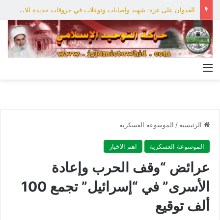
العدوان على غزة: شهيد وإصابات وتوغلات في خروقات جديدة للاحتلال
القائمة
الرئيسية
/
الموسوعة العسكرية
الموسوعة العسكرية
اهم الاخبار
عرائض “وقف الحرب وإعادة
الأسرى” في “إسرائيل” تجمع 100
ألف توقيع