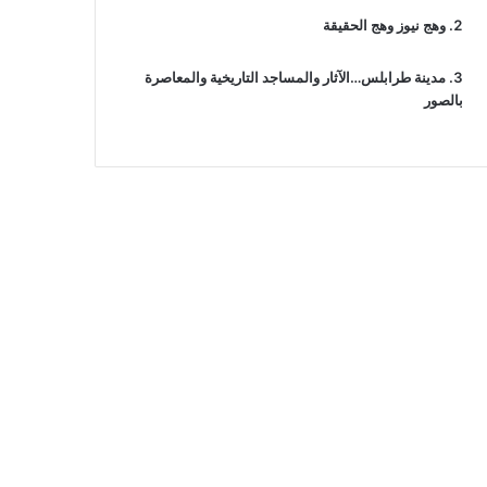
وهج نيوز وهج الحقيقة
مدينة طرابلس…الآثار والمساجد التاريخية والمعاصرة
بالصور