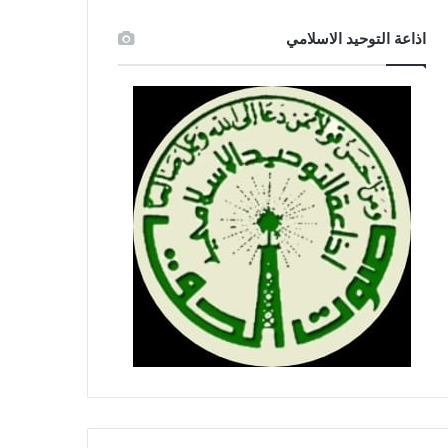
اذاعة التوحيد الاسلامي