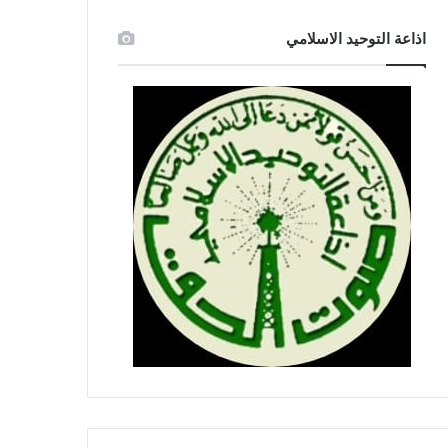
اذاعة التوحيد الاسلامي