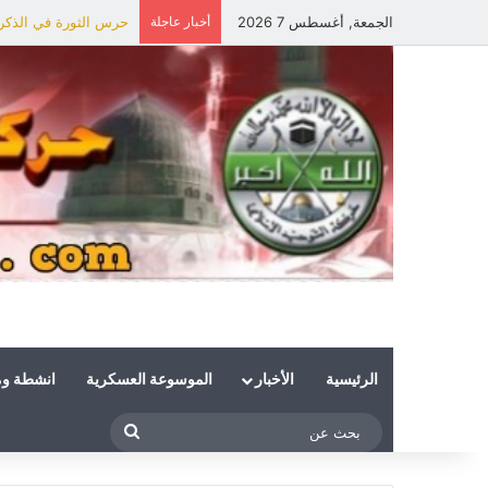
الجمعة, أغسطس 7 2026
أخبار عاجلة
حرس الثورة في الذكرى 
الرئيسية
الأخبار
الموسوعة العسكرية
انشطة و
بحث
عن