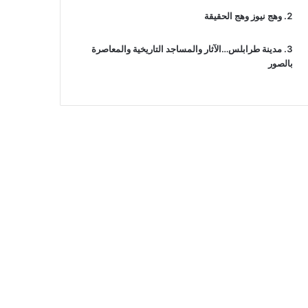
وهج نيوز وهج الحقيقة
مدينة طرابلس…الآثار والمساجد التاريخية والمعاصرة
بالصور