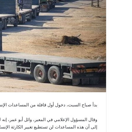
بدأ صباح السبت، دخول أول قافلة من المساعدات الإنس
وقال المسؤول الإعلامي في المعبر، وائل أبو عمر، إنه ل
إلى أن هذه المساعدات لن تستطيع تغيير الكارثة الإنسا