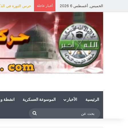
الخميس, أغسطس 6 2026
أخبار عاجلة
حرس الثورة في الذكر
الرئيسية
الأخبار
الموسوعة العسكرية
انشطة و
بحث
عن