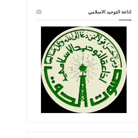
اذاعة التوحيد الاسلامي