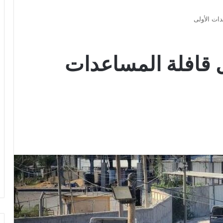
ات الأولى
 قافلة المساعدات