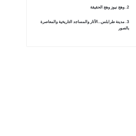
وهج نيوز وهج الحقيقة
مدينة طرابلس…الآثار والمساجد التاريخية والمعاصرة
بالصور