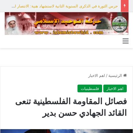
حرس الثورة في الذكرى السنوية الثانية لاستشهاد هنية: الانتصار لفلسطين أقرب
القائمة
الرئيسية
/
اهم الاخبار
اهم الاخبار
فلسطينيات
فصائل المقاومة الفلسطينية تنعى
القائد الجهادي حسن بدير