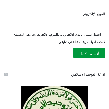
ا
ل
أ
الموقع الإلكتروني
ح
م
ر
احفظ اسمي، بريدي الإلكتروني، والموقع الإلكتروني في هذا المتصفح
لاستخدامها المرة المقبلة في تعليقي.
اذاعة التوحيد الاسلامي