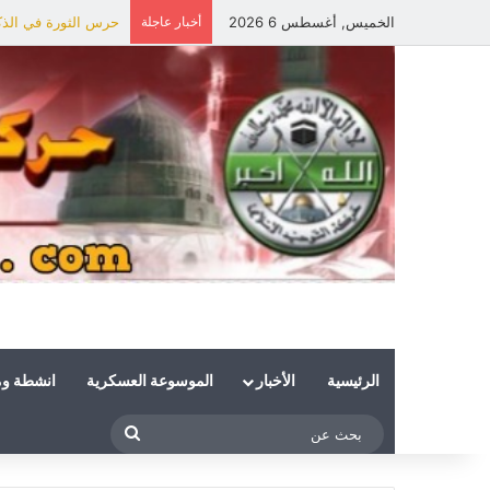
الخميس, أغسطس 6 2026
أخبار عاجلة
حرس الثورة في الذكر
الرئيسية
الأخبار
الموسوعة العسكرية
انشطة و
بحث
عن