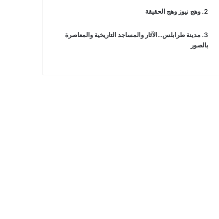
وهج نيوز وهج الحقيقة
مدينة طرابلس…الآثار والمساجد التاريخية والمعاصرة
بالصور