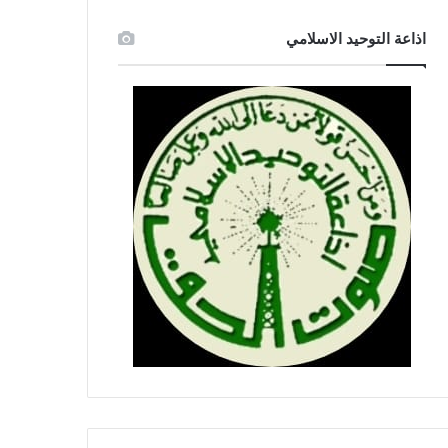
اذاعة التوحيد الاسلامي