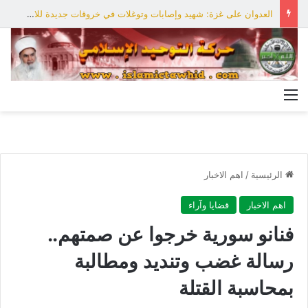
العدوان على غزة: شهيد وإصابات وتوغلات في خروقات جديدة للاحتلال
القائمة
الرئيسية
/
اهم الاخبار
اهم الاخبار
قضايا وآراء
فنانو سورية خرجوا عن صمتهم..
رسالة غضب وتنديد ومطالبة
بمحاسبة القتلة