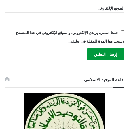
الموقع الإلكتروني
احفظ اسمي، بريدي الإلكتروني، والموقع الإلكتروني في هذا المتصفح
لاستخدامها المرة المقبلة في تعليقي.
اذاعة التوحيد الاسلامي