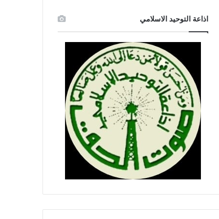
اذاعة التوحيد الاسلامي