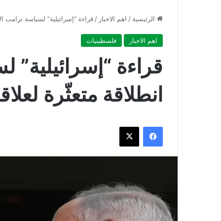
الرئيسية
/
اهم الاخبار
/
قراءة “إسرائيلية” لسياسة ترامب الأخ
اهم الاخبار
فلسطينيات
قراءة “إسرائيلية” ل
انطلاقة متعثّرة لعلاق
فيسبوك
‫X