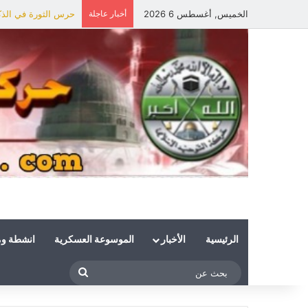
الخميس, أغسطس 6 2026
أخبار عاجلة
حرس الثورة في الذكر
الرئيسية
الأخبار
الموسوعة العسكرية
انشطة و
بحث
عن