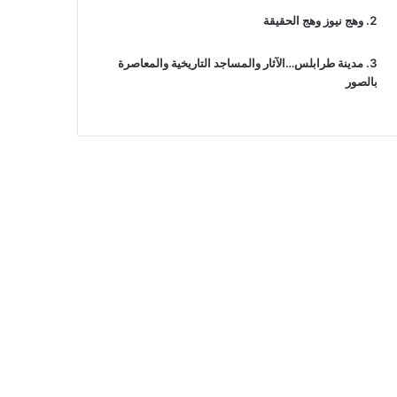
وهج نيوز وهج الحقيقة
مدينة طرابلس…الآثار والمساجد التاريخية والمعاصرة
بالصور