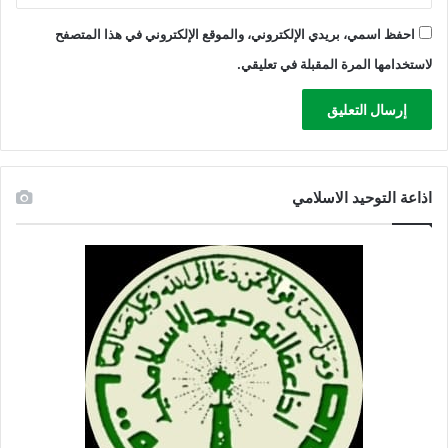
احفظ اسمي، بريدي الإلكتروني، والموقع الإلكتروني في هذا المتصفح
لاستخدامها المرة المقبلة في تعليقي.
اذاعة التوحيد الاسلامي