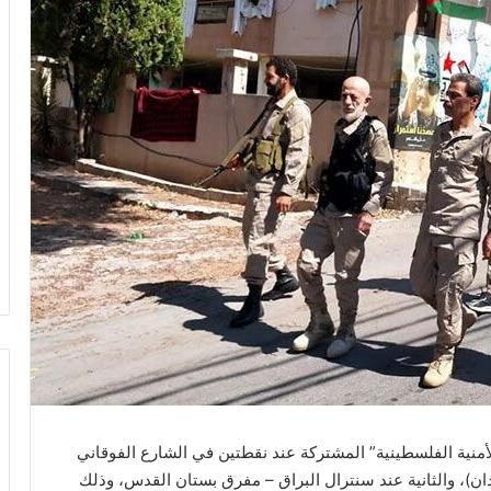
 الأمنية الفلسطينية” المشتركة عند نقطتين في الشارع الفوقاني
ن)، والثانية عند سنترال البراق – مفرق بستان القدس، وذلك