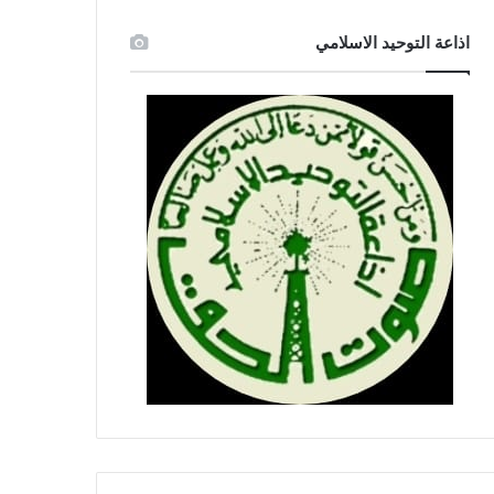
اذاعة التوحيد الاسلامي