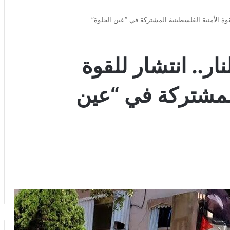
قوة الأمنية الفلسطينية المشتركة في “عين الحلوة”
ار.. انتشار للقوة
المشتركة في “عين