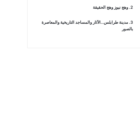
وهج نيوز وهج الحقيقة
مدينة طرابلس…الآثار والمساجد التاريخية والمعاصرة
بالصور