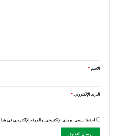
ا
ل
ت
ع
ل
ي
ق
*
الاسم
*
البريد الإلكتروني
*
احفظ اسمي، بريدي الإلكتروني، والموقع الإلكتروني في هذا 