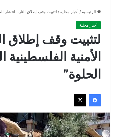
الرئيسية
/
أخبار محلية
/
لتثبيت وقف إطلاق النار.. انتشار لل
أخبار محلية
لتثبيت وقف إطلاق الن
الأمنية الفلسطينية 
الحلوة”
فيسبوك
‫X