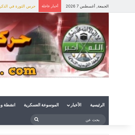
الجمعة, أغسطس 7 2026
أخبار عاجلة
حرس الثورة في الذكرى 
الرئيسية
الأخبار
الموسوعة العسكرية
انشطة و
بحث
عن