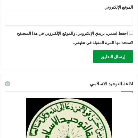
ل
الموقع الإلكتروني
س
ط
ي
ن
احفظ اسمي، بريدي الإلكتروني، والموقع الإلكتروني في هذا المتصفح
لاستخدامها المرة المقبلة في تعليقي.
اذاعة التوحيد الاسلامي