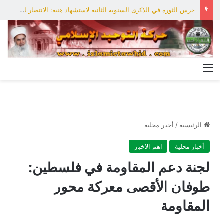
حرس الثورة في الذكرى السنوية الثانية لاستشهاد هنية: الانتصار لفلسطين أقرب
القائمة
الرئيسية
/
أخبار محلية
أخبار محلية
اهم الاخبار
لجنة دعم المقاومة في فلسطين:
طوفان الأقصى معركة محور
المقاومة