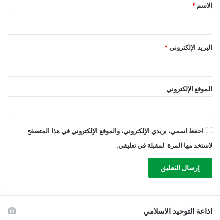
*
الاسم
*
ل
د
ا
خ
البريد الإلكتروني
*
ل
ي
ة
الموقع الإلكتروني
احفظ اسمي، بريدي الإلكتروني، والموقع الإلكتروني في هذا المتصفح
لاستخدامها المرة المقبلة في تعليقي.
اذاعة التوحيد الاسلامي