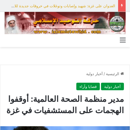
العدوان على غزة: شهيد وإصابات وتوغلات في خروقات جديدة للاحتلال
القائمة
الرئيسية
/
أخبار دولية
أخبار دولية
قضايا وآراء
مدير منظمة الصحة العالمية: أوقفوا
الهجمات على المستشفيات في غزة