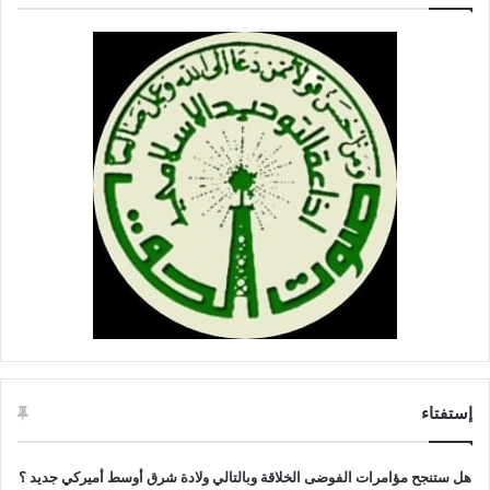
إستفتاء
هل ستنجح مؤامرات الفوضى الخلاقة وبالتالي ولادة شرق أوسط أميركي جديد ؟