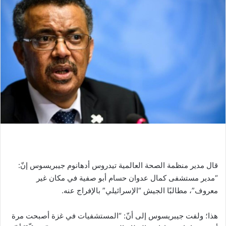
قال مدير منظمة الصحة العالمية تيدروس أدهانوم جيبريسوس إنّ:
“مدير مستشفى كمال عدوان حسام أبو صفية في مكان غير
معروف”، مطالبًا الجيش “الإسرائيلي” بالإفراج عنه.
هذا؛ ولفت جيبريسوس إلى أنّ: “المستشفيات في غزة أصبحت مرة