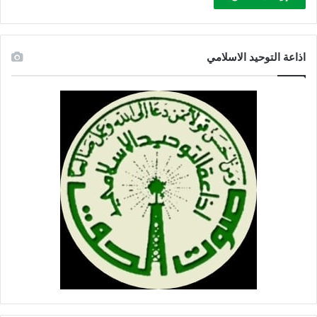
اذاعة التوحيد الاسلامي