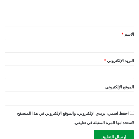
ل
ي
ق
*
الاسم
*
البريد الإلكتروني
*
الموقع الإلكتروني
احفظ اسمي، بريدي الإلكتروني، والموقع الإلكتروني في هذا المتصفح
لاستخدامها المرة المقبلة في تعليقي.