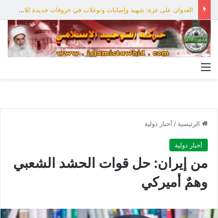
العدوان على غزة: شهيد وإصابات وتوغلات في خروقات جديدة للاحتلال
القائمة
الرئيسية
/
أخبار دولية
أخبار دولية
من إيران: حل قوات الحشد الشعبي
وهمٌ أميركي