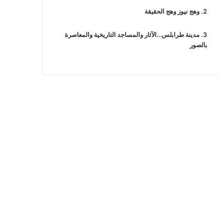
وهج نيوز وهج الحقيقة
مدينة طرابلس…الآثار والمساجد التاريخية والمعاصرة
بالصور