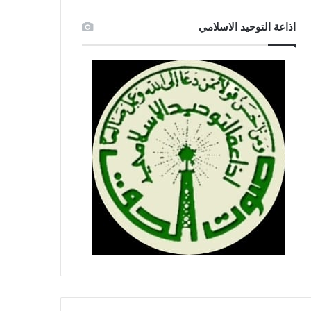
اذاعة التوحيد الاسلامي