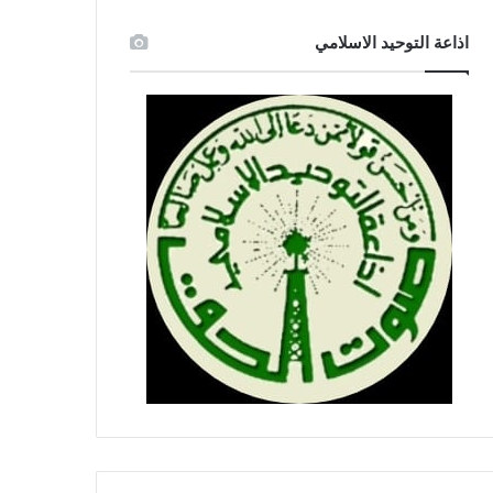
اذاعة التوحيد الاسلامي