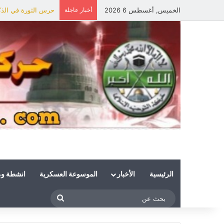
الخميس, أغسطس 6 2026
أخبار عاجلة
حرس الثورة في الذكر
الرئيسية
الأخبار
الموسوعة العسكرية
انشطة و
بحث
عن