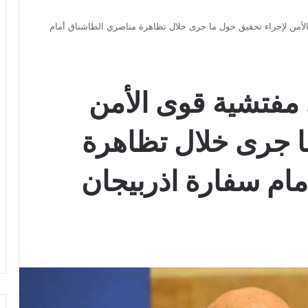
الأمن لإجراء تحقيق حول ما جرى خلال تظاهرة مناصري الطاشناق أمام
ى مفتشية قوى الأمن
ا جرى خلال تظاهرة
ام سفارة اذربيجان