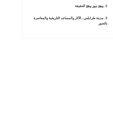
وهج نيوز وهج الحقيقة
مدينة طرابلس…الآثار والمساجد التاريخية والمعاصرة
بالصور