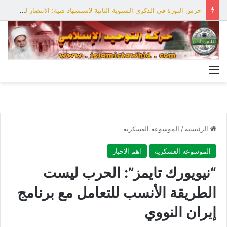
حرس الثورة في الذكرى السنوية الثانية لاستشهاد هنية: الانتصار لفلسطين أقرب
القائمة
الرئيسية
/
الموسوعة العسكرية
الموسوعة العسكرية
اهم الاخبار
“نيويورك تايمز”: الحرب ليست
الطريقة الأنسب للتعامل مع برنامج
إيران النووي