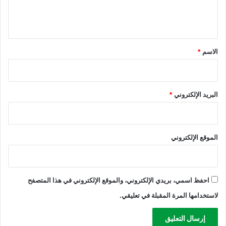
ل
ي
ق
*
الاسم
*
البريد الإلكتروني
*
الموقع الإلكتروني
احفظ اسمي، بريدي الإلكتروني، والموقع الإلكتروني في هذا المتصفح
لاستخدامها المرة المقبلة في تعليقي.