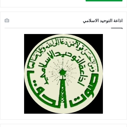
اذاعة التوحيد الاسلامي