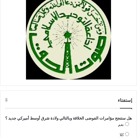
إستفتاء
هل ستنجح مؤامرات الفوضى الخلاقة وبالتالي ولادة شرق أوسط أميركي جديد ؟
نعم
كلا