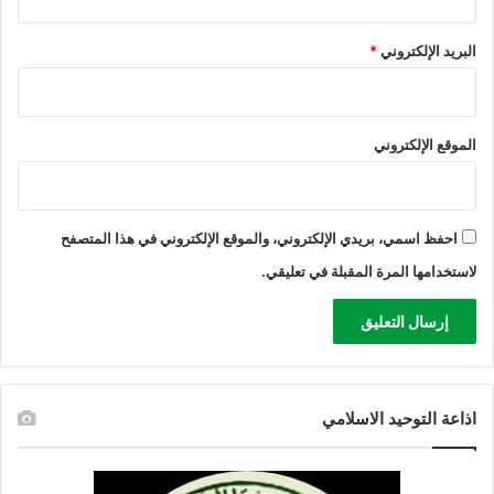
ي
ة
البريد الإلكتروني
*
و
ب
ر
ي
الموقع الإلكتروني
ط
ا
ن
ي
ة
احفظ اسمي، بريدي الإلكتروني، والموقع الإلكتروني في هذا المتصفح
ب
لاستخدامها المرة المقبلة في تعليقي.
و
ق
ف
ه
اذاعة التوحيد الاسلامي