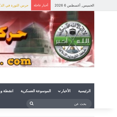
الخميس, أغسطس 6 2026
أخبار عاجلة
حرس الثورة في الذكر
الرئيسية
الأخبار
الموسوعة العسكرية
انشطة و
بحث
عن