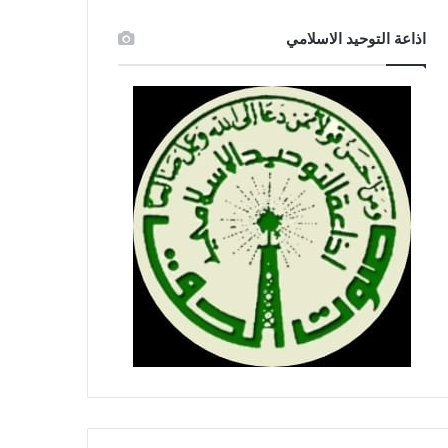
اذاعة التوحيد الاسلامي