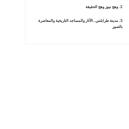
وهج نيوز وهج الحقيقة
مدينة طرابلس…الآثار والمساجد التاريخية والمعاصرة
بالصور