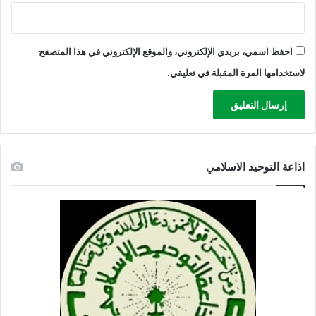
احفظ اسمي، بريدي الإلكتروني، والموقع الإلكتروني في هذا المتصفح
لاستخدامها المرة المقبلة في تعليقي.
اذاعة التوحيد الاسلامي