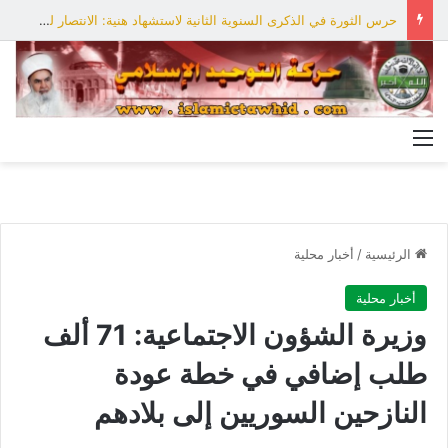
حرس الثورة في الذكرى السنوية الثانية لاستشهاد هنية: الانتصار لفلسطين أقرب
القائمة
الرئيسية
/
أخبار محلية
أخبار محلية
وزيرة الشؤون الاجتماعية: 71 ألف
طلب إضافي في خطة عودة
النازحين السوريين إلى بلادهم