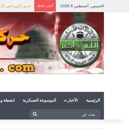
الخميس, أغسطس 6 2026
أخبار عاجلة
حرس الثورة في الذكر
الرئيسية
الأخبار
الموسوعة العسكرية
انشطة و
بحث
عن