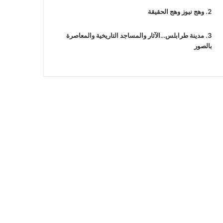
وهج نيوز وهج الحقيقة
مدينة طرابلس…الآثار والمساجد التاريخية والمعاصرة
بالصور