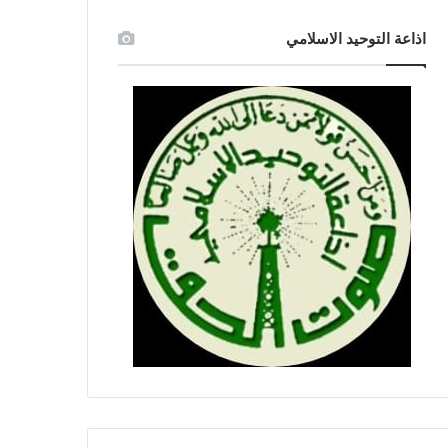
اذاعة التوحيد الاسلامي