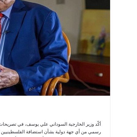
رسمي من أي جهة دولية بشأن استضافة الفلسطينيين ال